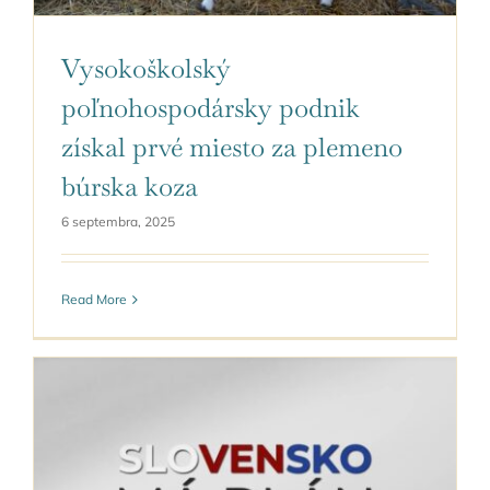
Vysokoškolský
poľnohospodársky podnik
získal prvé miesto za plemeno
búrska koza
6 septembra, 2025
Read More