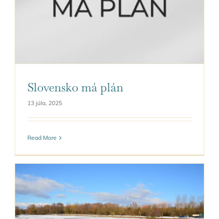
Slovensko má plán
13 júla, 2025
Read More