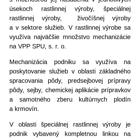
úsekoch rastlinnej výroby, špeciálnej
rastlinnej výroby, živočíšnej výroby
a v sektore služieb. V rastlinnej výrobe sa
využíva najväčšie množstvo mechanizácie
na VPP SPU, s. r. o.
Mechanizácia podniku sa využíva na
poskytovanie služieb v oblasti základného
spracovania pôdy, predsejbovej prípravy
pôdy, sejby, chemickej aplikácie prípravkov
a samotného zberu kultúrnych plodín
a krmovín.
V oblasti špeciálnej rastlinnej výroby je
podnik vybavený kompletnou linkou na