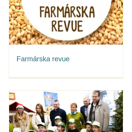
Farmárska revue