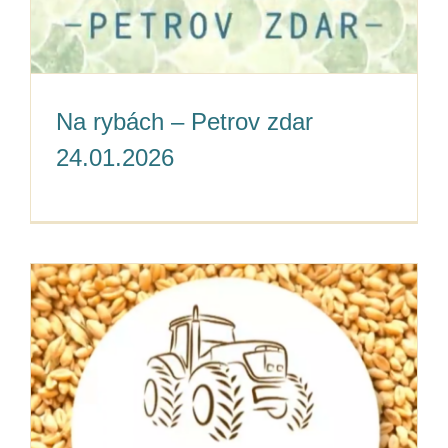
Na rybách – Petrov zdar
24.01.2026