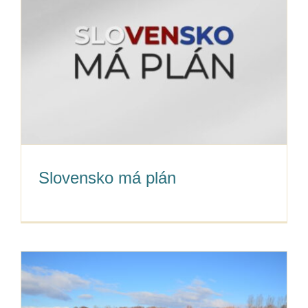
Slovensko má plán